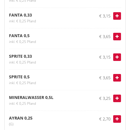
inkl. € 0,25 Pfand
FANTA 0,33
€ 3,15
inkl. € 0,25 Pfand
FANTA 0,5
€ 3,65
inkl. € 0,25 Pfand
SPRITE 0,33
€ 3,15
inkl. € 0,25 Pfand
SPRITE 0,5
€ 3,65
inkl. € 0,25 Pfand
MINERALWASSER 0,5L
€ 3,25
inkl. € 0,25 Pfand
AYRAN 0,25
€ 2,70
(G)