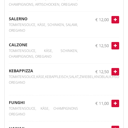
CHAMPIGNONS, ARTISCHOCKEN, OREGANO
SALERNO
€ 12,00
TOMATENSOUCE, KÄSE, SCHINKEN, SALAMI,
OREGANO
CALZONE
€ 12,50
TOMATENSOUCE, KÄSE, SCHINKEN,
CHAMPIGNONS, OREGANO
KEBAPPIZZA
€ 12,50
TOMATENSOUCE,KÄSE,KEBAPFLEISCH,SALAT,ZWIEBEL,KNOBLAUCHSOUCE,C
OREGANO
FUNGHI
€ 11,00
TOMATENSOUCE, KÄSE, CHAMPIGNONS
OREGANO